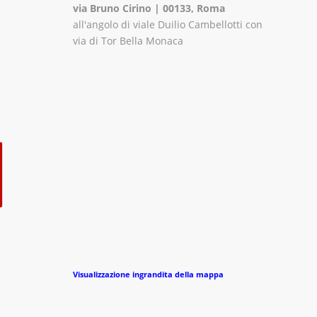
via Bruno Cirino | 00133, Roma
all'angolo di viale Duilio Cambellotti con
via di Tor Bella Monaca
Visualizzazione ingrandita della mappa