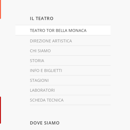
IL TEATRO
TEATRO TOR BELLA MONACA
DIREZIONE ARTISTICA
CHI SIAMO
STORIA
INFO E BIGLIETTI
STAGIONI
LABORATORI
SCHEDA TECNICA
DOVE SIAMO