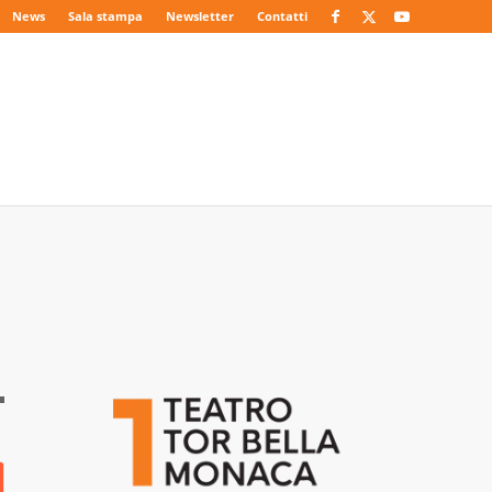
News
Sala stampa
Newsletter
Contatti