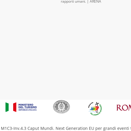
rapporti umani. | ARENA
M1C3-Inv.4.3 Caput Mundi. Next Generation EU per grandi eventi t