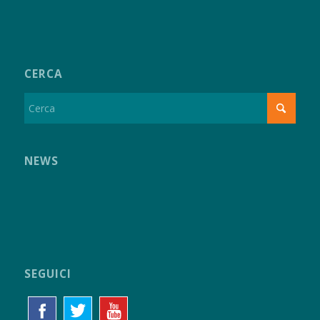
CERCA
NEWS
SEGUICI