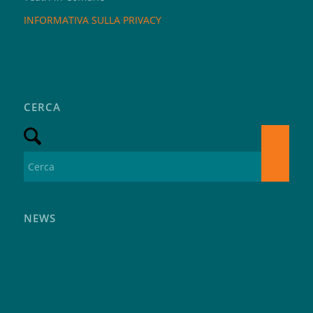
INFORMATIVA SULLA PRIVACY
CERCA
NEWS