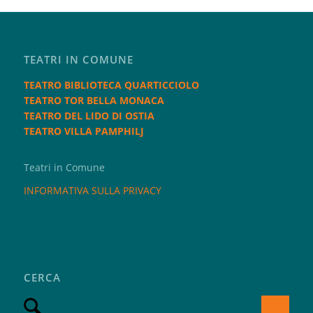
TEATRI IN COMUNE
TEATRO BIBLIOTECA QUARTICCIOLO
TEATRO TOR BELLA MONACA
TEATRO DEL LIDO DI OSTIA
TEATRO VILLA PAMPHILJ
Teatri in Comune
INFORMATIVA SULLA PRIVACY
CERCA