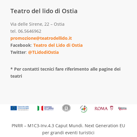
Teatro del lido di Ostia
Via delle Sirene, 22 – Ostia
tel. 06.5646962
promozione@teatrodellido.it
Facebook
:
Teatro del Lido di Ostia
Twitter
:
@TLidodiOstia
* Per contatti tecnici fare riferimento alle pagine dei
teatri
PNRR – M1C3-Inv.4.3 Caput Mundi. Next Generation EU
per grandi eventi turistici