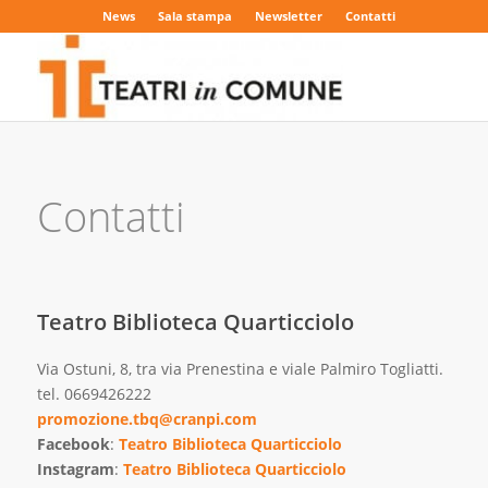
News
Sala stampa
Newsletter
Contatti
Contatti
Teatro Biblioteca Quarticciolo
Via Ostuni, 8, tra via Prenestina e viale Palmiro Togliatti.
tel. 0669426222
promozione.tbq@cranpi.com
Facebook
:
Teatro Biblioteca Quarticciolo
Instagram
:
Teatro Biblioteca Quarticciolo