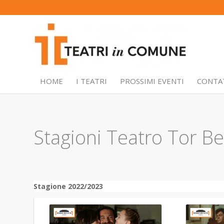
HOME
I TEATRI
PROSSIMI EVENTI
CONTA
Stagioni Teatro Tor B
Stagione 2022/2023