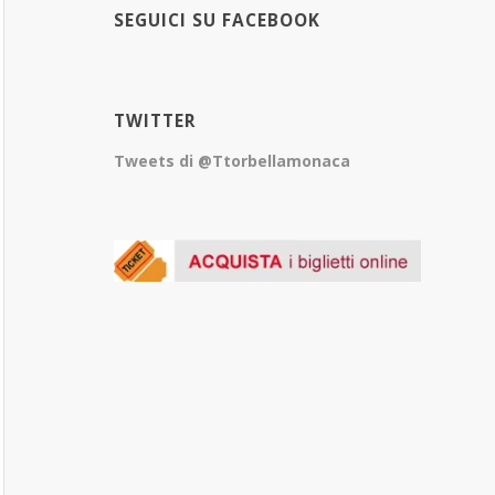
SEGUICI SU FACEBOOK
TWITTER
Tweets di @Ttorbellamonaca