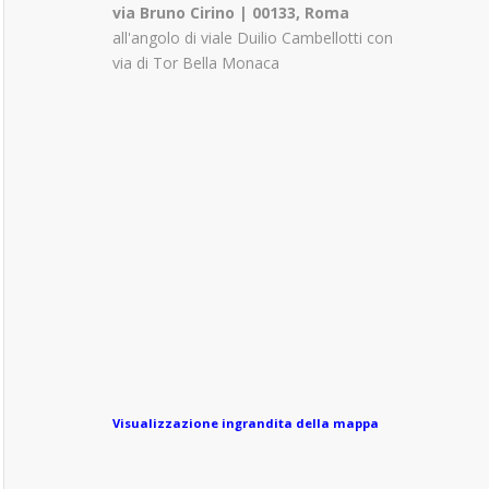
via Bruno Cirino | 00133, Roma
all'angolo di viale Duilio Cambellotti con
via di Tor Bella Monaca
Visualizzazione ingrandita della mappa