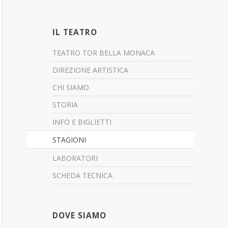
IL TEATRO
TEATRO TOR BELLA MONACA
DIREZIONE ARTISTICA
CHI SIAMO
STORIA
INFO E BIGLIETTI
STAGIONI
LABORATORI
SCHEDA TECNICA
DOVE SIAMO