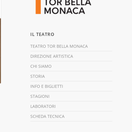
IL TEATRO
TEATRO TOR BELLA MONACA
DIREZIONE ARTISTICA
CHI SIAMO
STORIA
INFO E BIGLIETTI
STAGIONI
LABORATORI
SCHEDA TECNICA