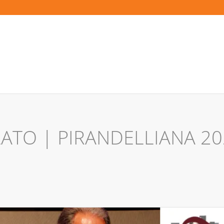
O | PIRANDELLIANA 2022