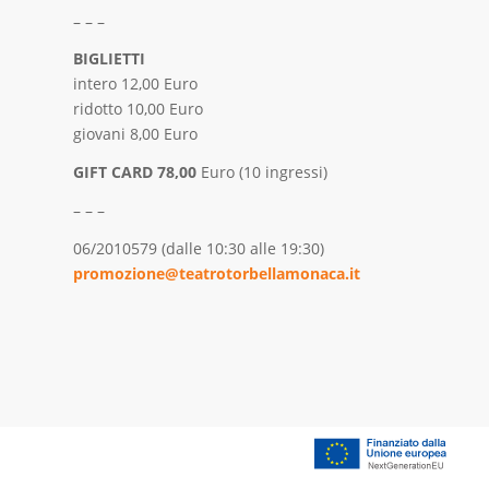
– – –
BIGLIETTI
intero 12,00 Euro
ridotto 10,00 Euro
giovani 8,00 Euro
GIFT CARD 78,00
Euro (10 ingressi)
– – –
06/2010579 (dalle 10:30 alle 19:30)
promozione@teatrotorbellamonaca.it