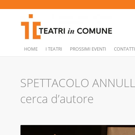
HOME
I TEATRI
PROSSIMI EVENTI
CONTATTI
SPETTACOLO ANNULLAT
cerca d’autore