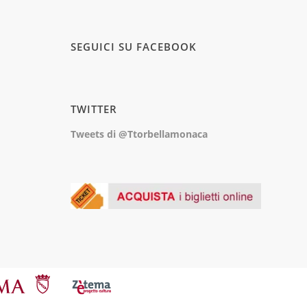
SEGUICI SU FACEBOOK
TWITTER
Tweets di @Ttorbellamonaca