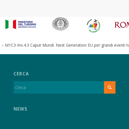
– M1C3-Inv.4.3 Caput Mundi. Next Generation EU per grandi eventi tur
CERCA
NEWS