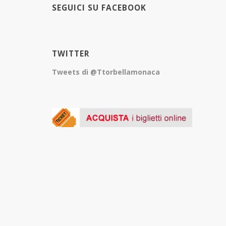
SEGUICI SU FACEBOOK
TWITTER
Tweets di @Ttorbellamonaca