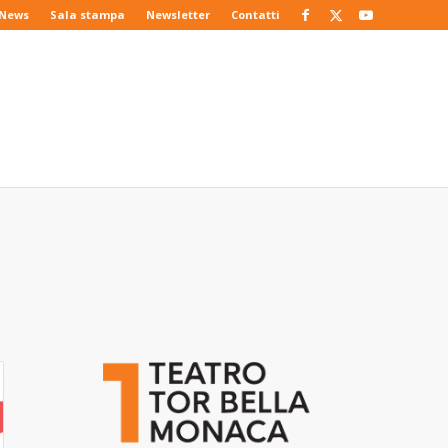
News
Sala stampa
Newsletter
Contatti