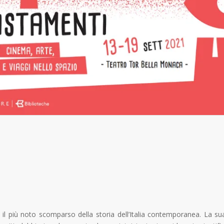
se il più noto scomparso della storia dell’Italia contemporanea. La su