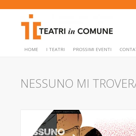
HOME
I TEATRI
PROSSIMI EVENTI
CONTA
NESSUNO MI TROVER