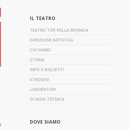
IL TEATRO
TEATRO TOR BELLA MONACA
DIREZIONE ARTISTICA
CHI SIAMO
STORIA
INFO E BIGLIETTI
STAGIONI
LABORATORI
SCHEDA TECNICA
DOVE SIAMO
a