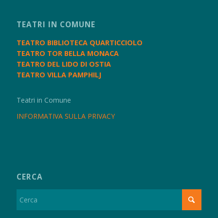
TEATRI IN COMUNE
TEATRO BIBLIOTECA QUARTICCIOLO
TEATRO TOR BELLA MONACA
TEATRO DEL LIDO DI OSTIA
TEATRO VILLA PAMPHILJ
Teatri in Comune
INFORMATIVA SULLA PRIVACY
CERCA