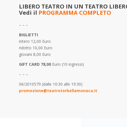
LIBERO TEATRO IN UN TEATRO LIBERO
Vedi il
PROGRAMMA COMPLETO
– – –
BIGLIETTI
intero 12,00 Euro
ridotto 10,00 Euro
giovani 8,00 Euro
GIFT CARD 78,00
Euro (10 ingressi)
– – –
06/2010579 (dalle 10:30 alle 19:30)
promozione@teatrotorbellamonaca.it