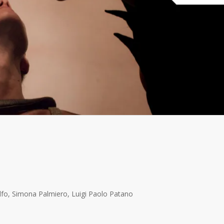
o, Simona Palmiero, Luigi Paolo Patano