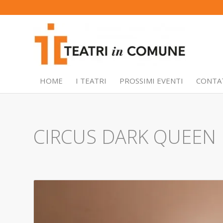
HOME
I TEATRI
PROSSIMI EVENTI
CONTA
CIRCUS DARK QUEEN