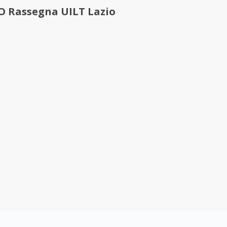
 Rassegna UILT Lazio