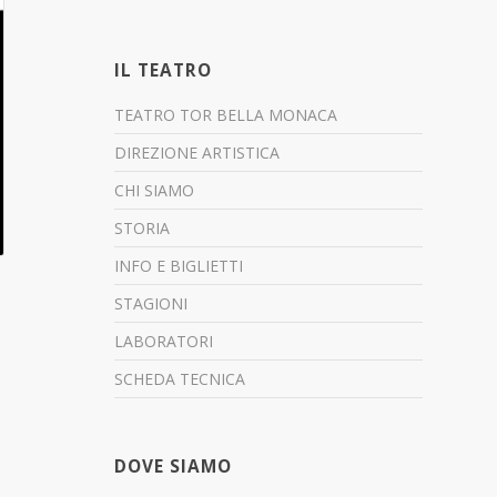
IL TEATRO
TEATRO TOR BELLA MONACA
DIREZIONE ARTISTICA
CHI SIAMO
STORIA
INFO E BIGLIETTI
STAGIONI
LABORATORI
SCHEDA TECNICA
DOVE SIAMO