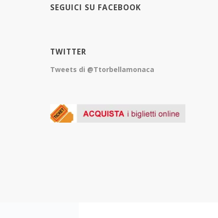
SEGUICI SU FACEBOOK
TWITTER
Tweets di @Ttorbellamonaca