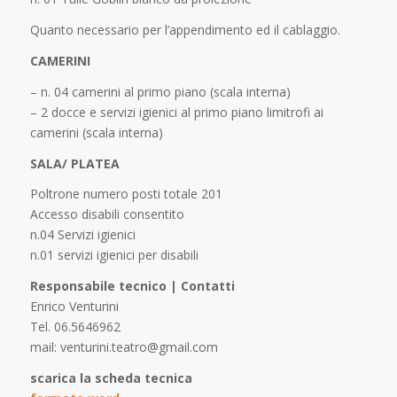
Quanto necessario per l’appendimento ed il cablaggio.
CAMERINI
– n. 04 camerini al primo piano (scala interna)
– 2 docce e servizi igienici al primo piano limitrofi ai
camerini (scala interna)
SALA/ PLATEA
Poltrone numero posti totale 201
Accesso disabili consentito
n.04 Servizi igienici
n.01 servizi igienici per disabili
Responsabile tecnico | Contatti
Enrico Venturini
Tel. 06.5646962
mail: venturini.teatro@gmail.com
scarica la scheda tecnica