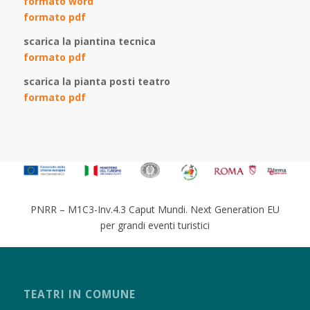
formato word
formato pdf
scarica la piantina tecnica
formato pdf
scarica la pianta posti teatro
formato pdf
PNRR – M1C3-Inv.4.3 Caput Mundi. Next Generation EU
per grandi eventi turistici
TEATRI IN COMUNE