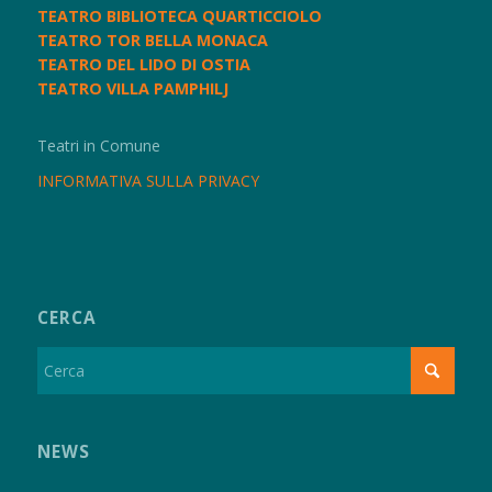
TEATRO BIBLIOTECA QUARTICCIOLO
TEATRO TOR BELLA MONACA
TEATRO DEL LIDO DI OSTIA
TEATRO VILLA PAMPHILJ
Teatri in Comune
INFORMATIVA SULLA PRIVACY
CERCA
NEWS