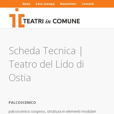
News
Sala stampa
Newsletter
Contatti
Scheda Tecnica |
Teatro del Lido di
Ostia
PALCOSCENICO
palcoscenico sospeso, struttura in elementi modulari