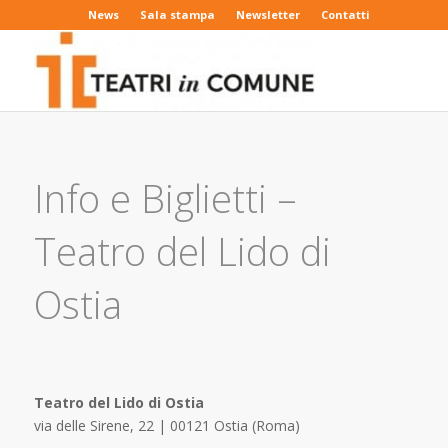
News
Sala stampa
Newsletter
Contatti
Info e Biglietti –
Teatro del Lido di
Ostia
Teatro del Lido di Ostia
via delle Sirene, 22 | 00121 Ostia (Roma)