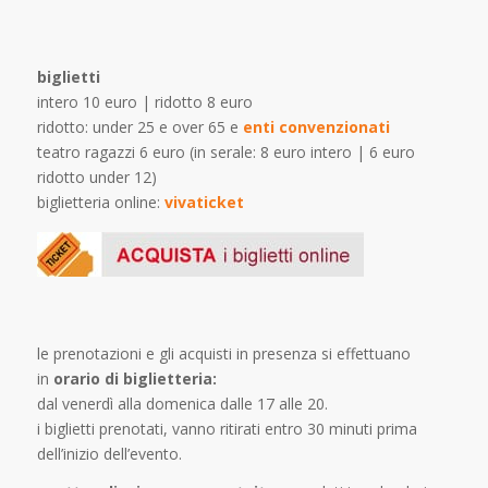
biglietti
intero 10 euro | ridotto 8 euro
ridotto: under 25 e over 65 e
enti convenzionati
teatro ragazzi 6 euro (in serale: 8 euro intero | 6 euro
ridotto under 12)
biglietteria online:
vivaticket
le prenotazioni e gli acquisti in presenza si effettuano
in
orario di biglietteria:
dal venerdì alla domenica dalle 17 alle 20.
i biglietti prenotati, vanno ritirati entro 30 minuti prima
dell’inizio dell’evento.