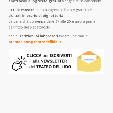
spettacoli a ingresso gratuito
segnalati in calendario
tutte le
mostre
sono a ingresso libero e gratuito e
visitabili
in orario di biglietteria
da venerdì a domenica dalle 17 alle 20 e un’ora prima
dell’inizio dello spettacolo
per le i
scrizioni ai laboratori
inviare una mail a
promozione@teatrodellido.it