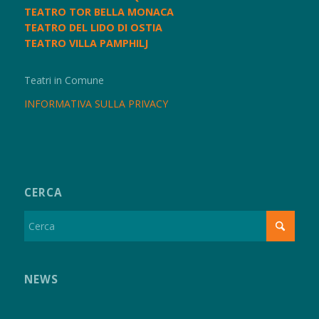
TEATRO TOR BELLA MONACA
TEATRO DEL LIDO DI OSTIA
TEATRO VILLA PAMPHILJ
Teatri in Comune
INFORMATIVA SULLA PRIVACY
CERCA
NEWS