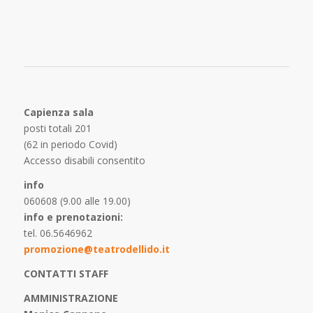
Capienza sala
posti totali 201
(62 in periodo Covid)
Accesso disabili consentito
info
060608 (9.00 alle 19.00)
info e prenotazioni:
tel. 06.5646962
promozione@teatrodellido.it
CONTATTI STAFF
AMMINISTRAZIONE