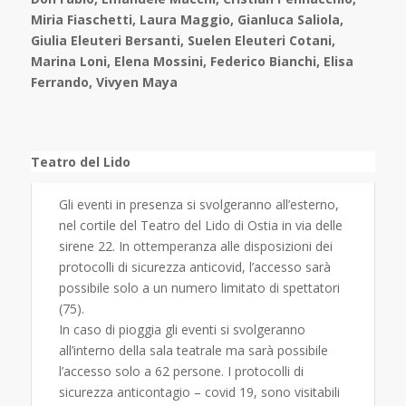
Miria Fiaschetti, Laura Maggio, Gianluca Saliola,
Giulia Eleuteri Bersanti, Suelen Eleuteri Cotani,
Marina Loni, Elena Mossini, Federico Bianchi, Elisa
Ferrando, Vivyen Maya
Teatro del Lido
Gli eventi in presenza si svolgeranno all’esterno,
nel cortile del Teatro del Lido di Ostia in via delle
sirene 22. In ottemperanza alle disposizioni dei
protocolli di sicurezza anticovid, l’accesso sarà
possibile solo a un numero limitato di spettatori
(75).
In caso di pioggia gli eventi si svolgeranno
all’interno della sala teatrale ma sarà possibile
l’accesso solo a 62 persone. I protocolli di
sicurezza anticontagio – covid 19, sono visitabili