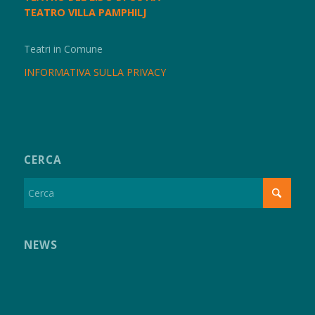
TEATRO VILLA PAMPHILJ
Teatri in Comune
INFORMATIVA SULLA PRIVACY
CERCA
NEWS