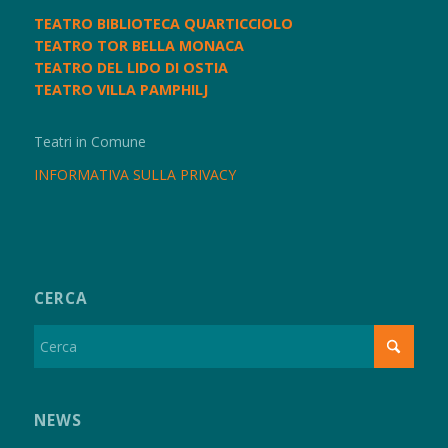
TEATRO BIBLIOTECA QUARTICCIOLO
TEATRO TOR BELLA MONACA
TEATRO DEL LIDO DI OSTIA
TEATRO VILLA PAMPHILJ
Teatri in Comune
INFORMATIVA SULLA PRIVACY
CERCA
NEWS