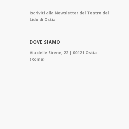
Iscriviti alla Newsletter del Teatro del
Lido di Ostia
DOVE SIAMO
Via delle Sirene, 22 | 00121 Ostia
(Roma)