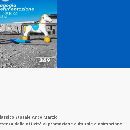
lassico Statale Anco Marzio
rtenza delle attività di promozione culturale e animazione