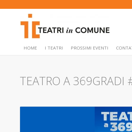
HOME
I TEATRI
PROSSIMI EVENTI
CONTA
TEATRO A 369GRADI 