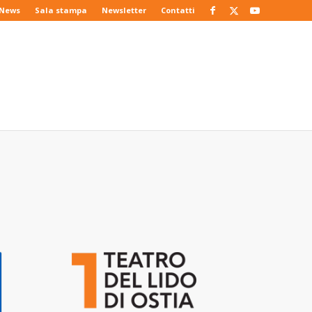
News
Sala stampa
Newsletter
Contatti