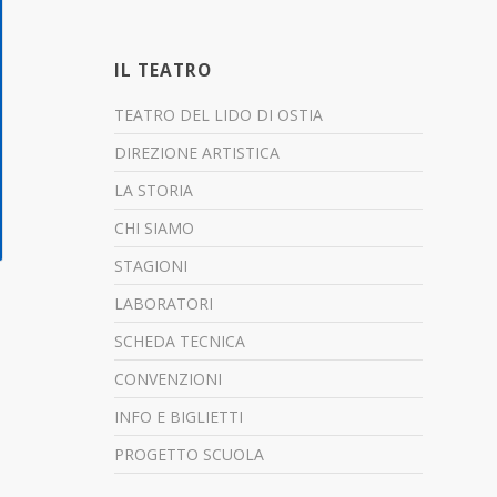
IL TEATRO
TEATRO DEL LIDO DI OSTIA
DIREZIONE ARTISTICA
LA STORIA
CHI SIAMO
STAGIONI
LABORATORI
SCHEDA TECNICA
CONVENZIONI
INFO E BIGLIETTI
PROGETTO SCUOLA