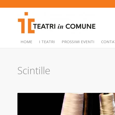
HOME
I TEATRI
PROSSIMI EVENTI
CONTA
Scintille