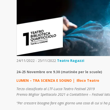
24/11/2022 - 25/11/2022
Teatro Ragazzi
24-25 Novembre ore 9.30 (matinée per le scuole)
LUMEN – TRA SCIENZA E SOGNO
|
Illoco Teatro
Terzo classificato al LTF-Lucca Teatro Festival 2019
Premio Miglior Spettacolo 2021 a Contattitere – Festival lati
“Per crescere bisogna fare ogni giorno una cosa di cui si ha