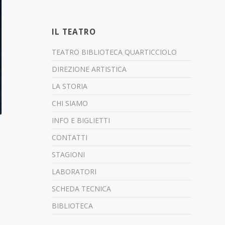
IL TEATRO
TEATRO BIBLIOTECA QUARTICCIOLO
DIREZIONE ARTISTICA
LA STORIA
CHI SIAMO
INFO E BIGLIETTI
CONTATTI
STAGIONI
LABORATORI
SCHEDA TECNICA
BIBLIOTECA