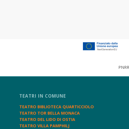
PNRR 
TEATRI IN COMUNE
TEATRO BIBLIOTECA QUARTICCIOLO
TEATRO TOR BELLA MONACA
TEATRO DEL LIDO DI OSTIA
TEATRO VILLA PAMPHILJ