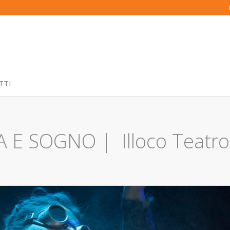
TTI
 E SOGNO | Illoco Teatro