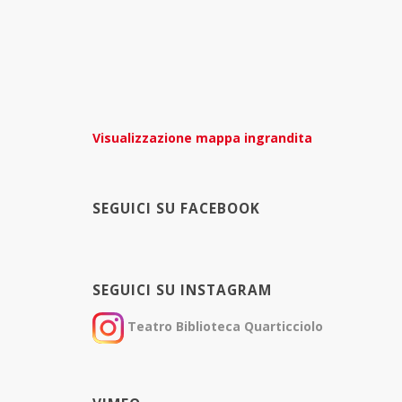
Visualizzazione mappa ingrandita
SEGUICI SU FACEBOOK
SEGUICI SU INSTAGRAM
Teatro Biblioteca Quarticciolo