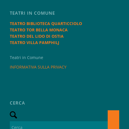
TEATRI IN COMUNE
TEATRO BIBLIOTECA QUARTICCIOLO
TEATRO TOR BELLA MONACA
TEATRO DEL LIDO DI OSTIA
TEATRO VILLA PAMPHILJ
Teatri in Comune
INFORMATIVA SULLA PRIVACY
CERCA