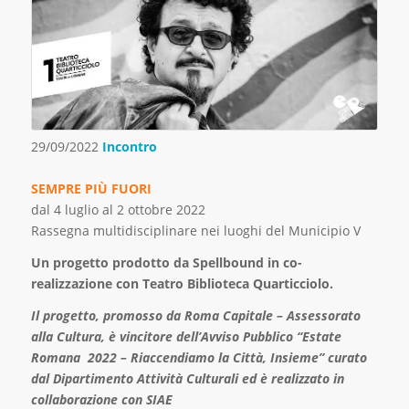
29/09/2022
Incontro
SEMPRE PIÙ FUORI
dal 4 luglio al 2 ottobre 2022
Rassegna multidisciplinare nei luoghi del Municipio V
Un progetto prodotto da Spellbound in co-
realizzazione con Teatro Biblioteca Quarticciolo.
Il progetto, promosso da Roma Capitale – Assessorato
alla Cultura, è vincitore dell’Avviso Pubblico “Estate
Romana 2022 – Riaccendiamo la Città, Insieme” curato
dal Dipartimento Attività Culturali ed è realizzato in
collaborazione con SIAE