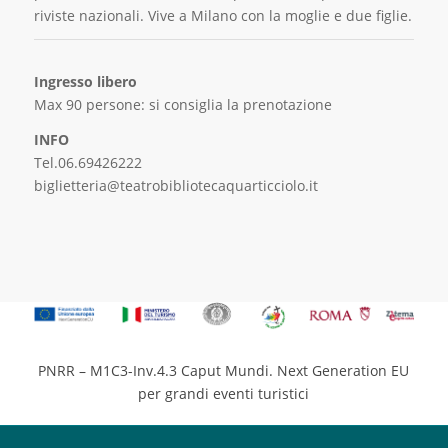
riviste nazionali. Vive a
Milano con la moglie e due figlie.
Ingresso libero
Max 90 persone: si consiglia la prenotazione
INFO
Tel.06.69426222
biglietteria@teatrobibliotecaquarticciolo.it
PNRR – M1C3-Inv.4.3 Caput Mundi. Next Generation EU
per grandi eventi turistici