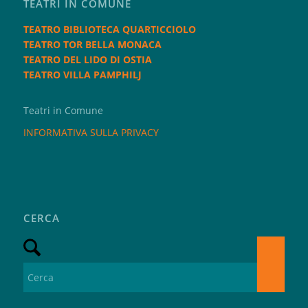
TEATRI IN COMUNE
TEATRO BIBLIOTECA QUARTICCIOLO
TEATRO TOR BELLA MONACA
TEATRO DEL LIDO DI OSTIA
TEATRO VILLA PAMPHILJ
Teatri in Comune
INFORMATIVA SULLA PRIVACY
CERCA