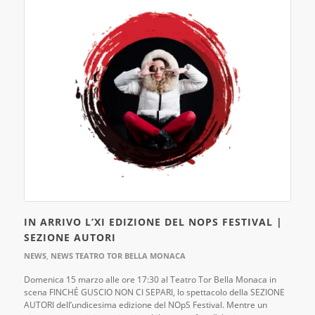
IN ARRIVO L’XI EDIZIONE DEL NOPS FESTIVAL |
SEZIONE AUTORI
NEWS
,
NEWS TEATRO TOR BELLA MONACA
Domenica 15 marzo alle ore 17:30 al Teatro Tor Bella Monaca in
scena FINCHÉ GUSCIO NON CI SEPARI, lo spettacolo della SEZIONE
AUTORI dell’undicesima edizione del NOpS Festival. Mentre un