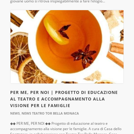
giovane uomo si ritrova inspiegabilmente a fare l’elogio…
PER ME, PER NOI | PROGETTO DI EDUCAZIONE
AL TEATRO E ACCOMPAGNAMENTO ALLA
VISIONE PER LE FAMIGLIE
NEWS
,
NEWS TEATRO TOR BELLA MONACA
◆◆ PER ME, PER NOI ◆◆ Progetto di educazione al teatro e
accompagnamento alla visione per le famiglie. A cura di Casa dello