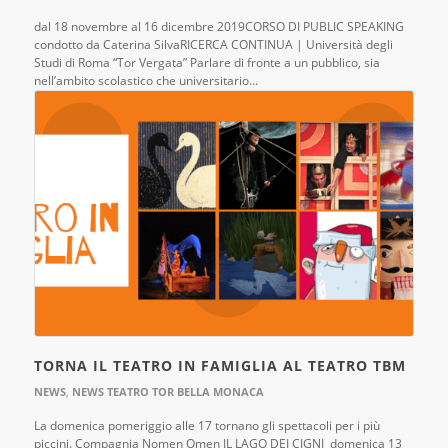
dal 18 novembre al 16 dicembre 2019CORSO DI PUBLIC SPEAKING
condotto da Caterina SilvaRICERCA CONTINUA | Università degli
Studi di Roma “Tor Vergata” Parlare di fronte a un pubblico, sia
nell’ambito scolastico che universitario…
TORNA IL TEATRO IN FAMIGLIA AL TEATRO TBM
NEWS
,
NEWS TEATRO TOR BELLA MONACA
La domenica pomeriggio alle 17 tornano gli spettacoli per i più
piccini. Compagnia Nomen Omen IL LAGO DEI CIGNI domenica 13