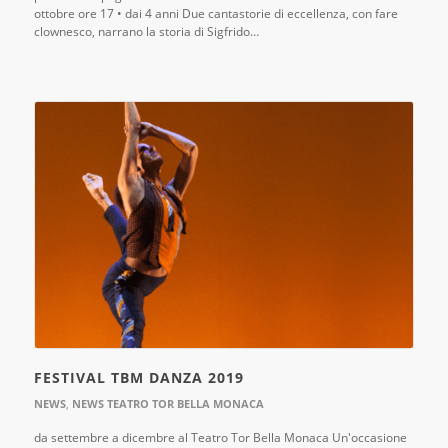
ottobre ore 17 • dai 4 anni Due cantastorie di eccellenza, con fare
clownesco, narrano la storia di Sigfrido…
FESTIVAL TBM DANZA 2019
NEWS
,
NEWS TEATRO TOR BELLA MONACA
da settembre a dicembre al Teatro Tor Bella Monaca Un'occasione