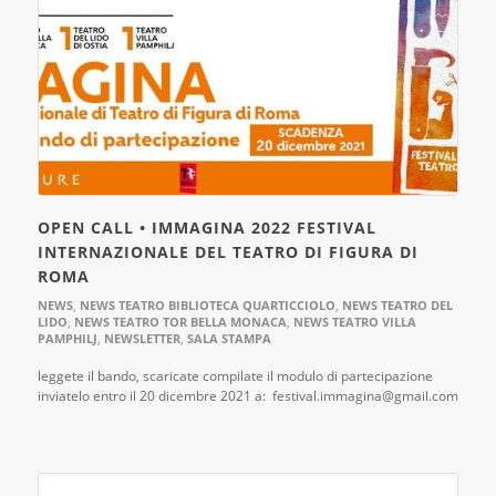
OPEN CALL • IMMAGINA 2022 FESTIVAL
INTERNAZIONALE DEL TEATRO DI FIGURA DI
ROMA
NEWS
,
NEWS TEATRO BIBLIOTECA QUARTICCIOLO
,
NEWS TEATRO DEL
LIDO
,
NEWS TEATRO TOR BELLA MONACA
,
NEWS TEATRO VILLA
PAMPHILJ
,
NEWSLETTER
,
SALA STAMPA
leggete il bando, scaricate compilate il modulo di partecipazione
inviatelo entro il 20 dicembre 2021 a: festival.immagina@gmail.com