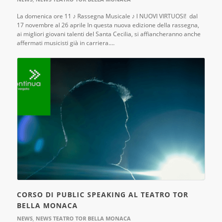
La domenica ore 11 ♪ Rassegna Musicale ♪ I NUOVI VIRTUOSI! dal
17 novembre al 26 aprile In questa nuova edizione della rassegna,
ai migliori giovani talenti del Santa Cecilia, si affiancheranno anche
affermati musicisti già in carriera.…
CORSO DI PUBLIC SPEAKING AL TEATRO TOR
BELLA MONACA
NEWS
,
NEWS TEATRO TOR BELLA MONACA