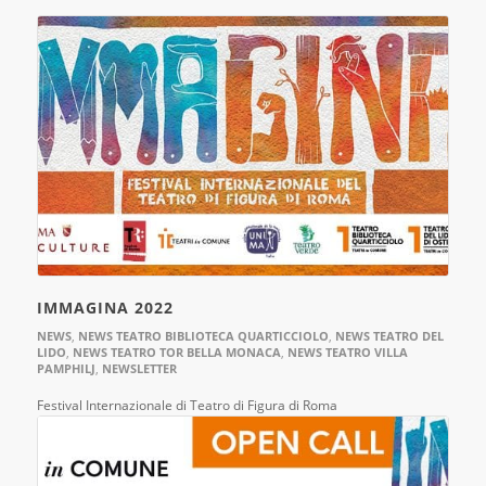
IMMAGINA 2022
NEWS
,
NEWS TEATRO BIBLIOTECA QUARTICCIOLO
,
NEWS TEATRO DEL
LIDO
,
NEWS TEATRO TOR BELLA MONACA
,
NEWS TEATRO VILLA
PAMPHILJ
,
NEWSLETTER
Festival Internazionale di Teatro di Figura di Roma