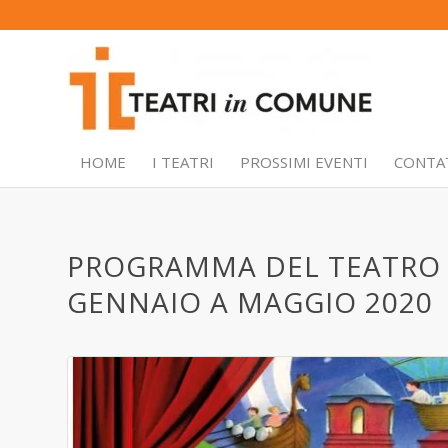
HOME
I TEATRI
PROSSIMI EVENTI
CONTA
PROGRAMMA DEL TEATRO I
GENNAIO A MAGGIO 2020