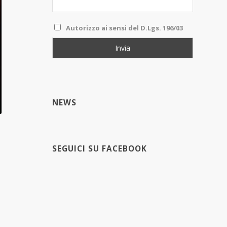
Autorizzo ai sensi del D.Lgs. 196/03
NEWS
SEGUICI SU FACEBOOK