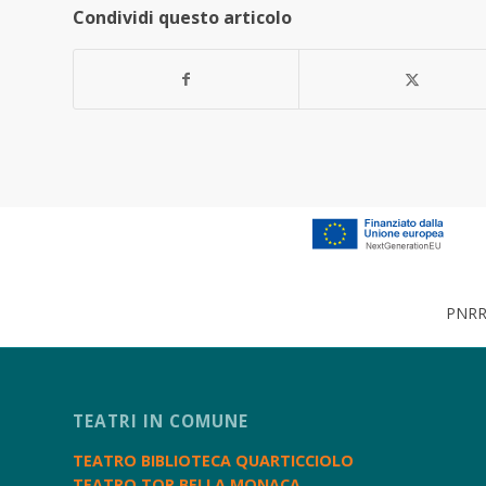
Condividi questo articolo
PNRR 
TEATRI IN COMUNE
TEATRO BIBLIOTECA QUARTICCIOLO
TEATRO TOR BELLA MONACA