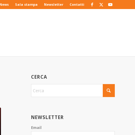
News
Sala stampa
Newsletter
Contatti
CERCA
NEWSLETTER
Email