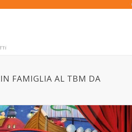
TTI
N FAMIGLIA AL TBM DA