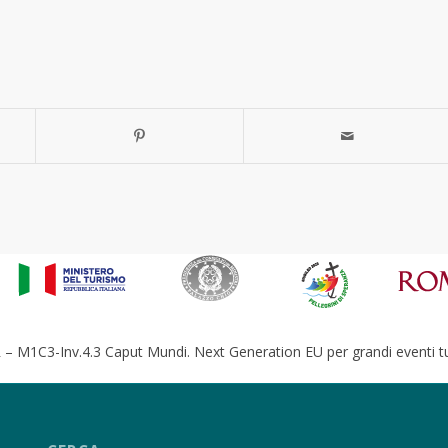
– M1C3-Inv.4.3 Caput Mundi. Next Generation EU per grandi eventi tur