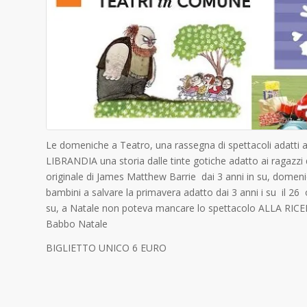
Le domeniche a Teatro, una rassegna di spettacoli adatti 
LIBRANDIA una storia dalle tinte gotiche adatto ai ragazzi da
originale di James Matthew Barrie dai 3 anni in su,
domeni
bambini a salvare la primavera adatto dai 3 anni i su il
su, a Natale non poteva mancare lo spettacolo ALLA RIC
Babbo Natale
BIGLIETTO UNICO 6 EURO