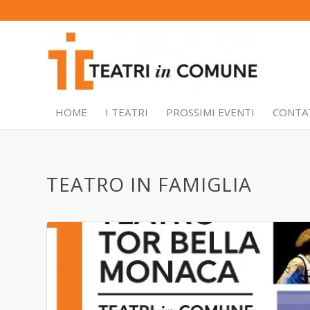
HOME
I TEATRI
PROSSIMI EVENTI
CONTA
TEATRO IN FAMIGLIA