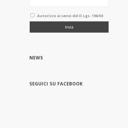
Autorizzo ai sensi del D.Lgs. 196/03
NEWS
SEGUICI SU FACEBOOK