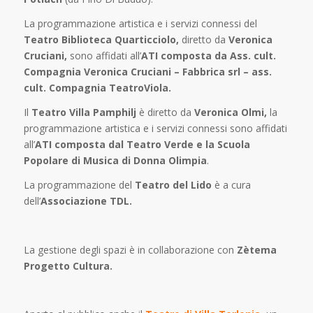
La programmazione artistica e i servizi connessi del
Teatro Biblioteca Quarticciolo,
diretto da
Veronica
Cruciani,
sono affidati all’
ATI composta da Ass. cult.
Compagnia Veronica Cruciani – Fabbrica srl – ass.
cult. Compagnia TeatroViola.
Il
Teatro Villa Pamphilj
è diretto da
Veronica Olmi,
la
programmazione artistica e i servizi connessi sono affidati
all’
ATI composta dal Teatro Verde e la Scuola
Popolare di Musica di Donna Olimpia
.
La programmazione del
Teatro del Lido
è a cura
dell’
Associazione TDL.
La gestione degli spazi è in collaborazione con
Zètema
Progetto Cultura.