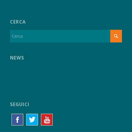
CERCA
NEWS
SEGUICI