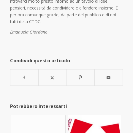
ritrovarci molto presto intorno ad un tavolo di idee,
pensieri, necessità da condividere e difendere insieme. E
per ora comunque grazie, da parte del pubblico e di noi
tutti della CTDC.
Emanuela Giordano
Condividi questo articolo
Potrebbero interessarti