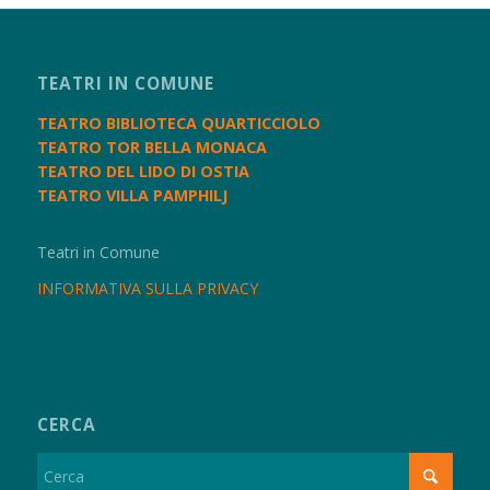
TEATRI IN COMUNE
TEATRO BIBLIOTECA QUARTICCIOLO
TEATRO TOR BELLA MONACA
TEATRO DEL LIDO DI OSTIA
TEATRO VILLA PAMPHILJ
Teatri in Comune
INFORMATIVA SULLA PRIVACY
CERCA