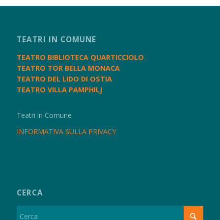
TEATRI IN COMUNE
TEATRO BIBLIOTECA QUARTICCIOLO
TEATRO TOR BELLA MONACA
TEATRO DEL LIDO DI OSTIA
TEATRO VILLA PAMPHILJ
Teatri in Comune
INFORMATIVA SULLA PRIVACY
CERCA