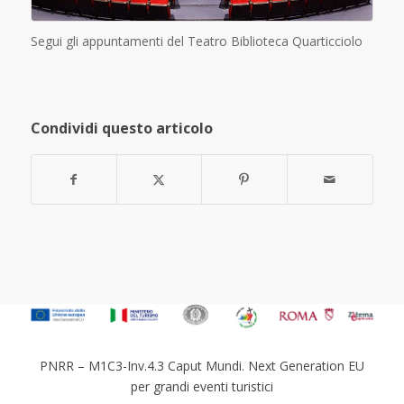
Segui gli appuntamenti del Teatro Biblioteca Quarticciolo
Condividi questo articolo
PNRR – M1C3-Inv.4.3 Caput Mundi. Next Generation EU
per grandi eventi turistici