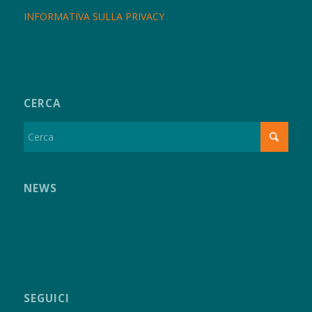
INFORMATIVA SULLA PRIVACY
CERCA
NEWS
SEGUICI