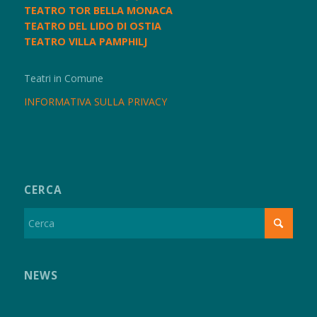
TEATRO TOR BELLA MONACA
TEATRO DEL LIDO DI OSTIA
TEATRO VILLA PAMPHILJ
Teatri in Comune
INFORMATIVA SULLA PRIVACY
CERCA
NEWS