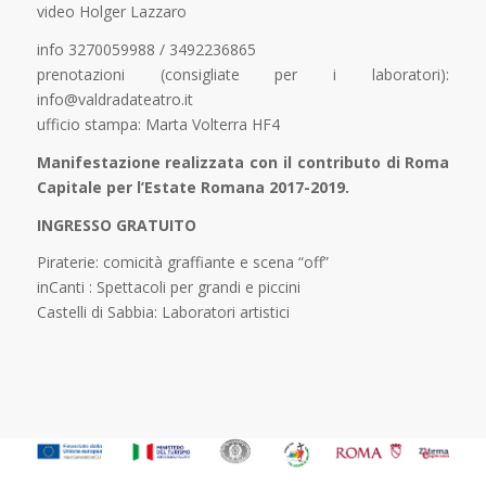
video Holger Lazzaro
info 3270059988 / 3492236865
prenotazioni (consigliate per i laboratori):
info@valdradateatro.it
ufficio stampa: Marta Volterra HF4
Manifestazione realizzata con il contributo di Roma
Capitale per l’Estate Romana 2017-2019.
INGRESSO GRATUITO
Piraterie: comicità graffiante e scena “off”
inCanti : Spettacoli per grandi e piccini
Castelli di Sabbia: Laboratori artistici