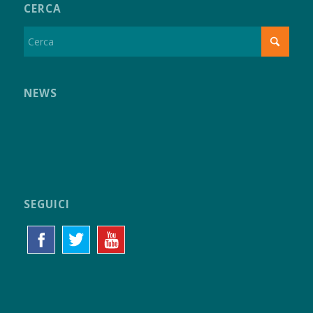
CERCA
NEWS
SEGUICI