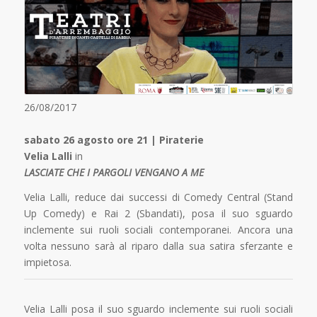
26/08/2017
sabato 26 agosto ore 21 | Piraterie
Velia Lalli
in
LASCIATE CHE I PARGOLI VENGANO A ME
Velia Lalli, reduce dai successi di Comedy Central (Stand
Up Comedy) e Rai 2 (Sbandati), posa il suo sguardo
inclemente sui ruoli sociali contemporanei. Ancora una
volta nessuno sarà al riparo dalla sua satira sferzante e
impietosa.
Velia Lalli posa il suo sguardo inclemente sui ruoli sociali