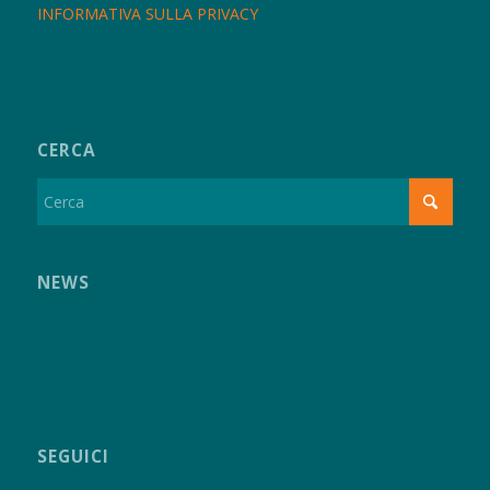
INFORMATIVA SULLA PRIVACY
CERCA
NEWS
SEGUICI