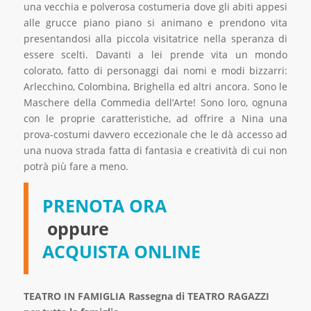
una vecchia e polverosa costumeria dove gli abiti appesi
alle grucce piano piano si animano e prendono vita
presentandosi alla piccola visitatrice nella speranza di
essere scelti. Davanti a lei prende vita un mondo
colorato, fatto di personaggi dai nomi e modi bizzarri:
Arlecchino, Colombina, Brighella ed altri ancora. Sono le
Maschere della Commedia dell’Arte! Sono loro, ognuna
con le proprie caratteristiche, ad offrire a Nina una
prova-costumi davvero eccezionale che le dà accesso ad
una nuova strada fatta di fantasia e creatività di cui non
potrà più fare a meno.
PRENOTA ORA
oppure
ACQUISTA ONLINE
TEATRO IN FAMIGLIA Rassegna di TEATRO RAGAZZI