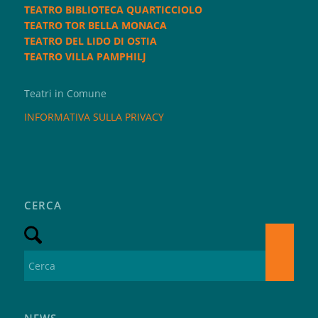
TEATRO BIBLIOTECA QUARTICCIOLO
TEATRO TOR BELLA MONACA
TEATRO DEL LIDO DI OSTIA
TEATRO VILLA PAMPHILJ
Teatri in Comune
INFORMATIVA SULLA PRIVACY
CERCA