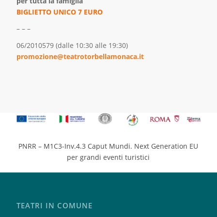
per tutta la famiglia
BIGLIETTO UNICO 7 EURO
– – –
06/2010579 (dalle 10:30 alle 19:30)
promozione@teatrotorbellamonaca.it
PNRR – M1C3-Inv.4.3 Caput Mundi. Next Generation EU
per grandi eventi turistici
TEATRI IN COMUNE