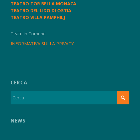
TEATRO TOR BELLA MONACA
TEATRO DEL LIDO DI OSTIA
TEATRO VILLA PAMPHILJ
Teatri in Comune
INFORMATIVA SULLA PRIVACY
CERCA
NEWS