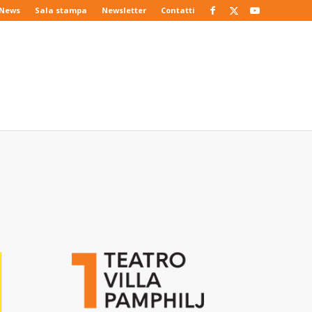
News
Sala stampa
Newsletter
Contatti