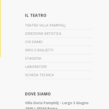
IL TEATRO
TEATRO VILLA PAMPHILJ
DIREZIONE ARTISTICA
CHI SIAMO
INFO E BIGLIETTI
STAGIONI
LABORATORI
SCHEDA TECNICA
DOVE SIAMO
Villa Doria Pamphilj - Largo 3 Giugno
1849 | 00164 Roma