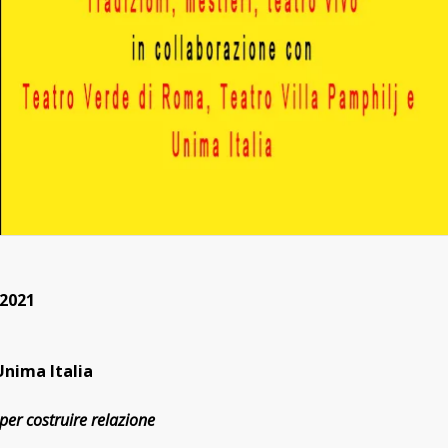
/2021
Unima Italia
per costruire relazione