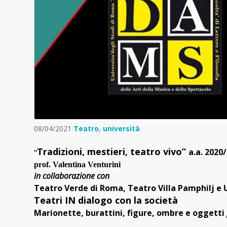
08/04/2021
Teatro
,
università
Tradizioni, mestieri, teatro vivo”
a.a. 2020
“
prof. Valentina Venturini
in collaborazione con
Teatro Verde di Roma, Teatro Villa Pamphilj e 
Teatri IN dialogo con la società
Marionette, burattini, figure, ombre e oggetti