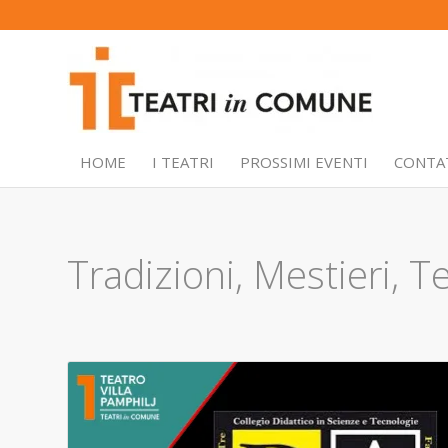
HOME
I TEATRI
PROSSIMI EVENTI
CONTA
Tradizioni, Mestieri, T