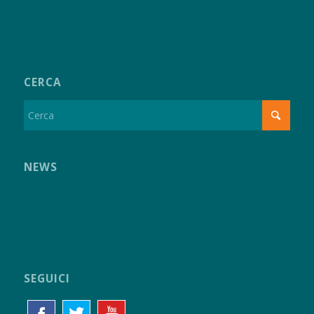
CERCA
NEWS
SEGUICI