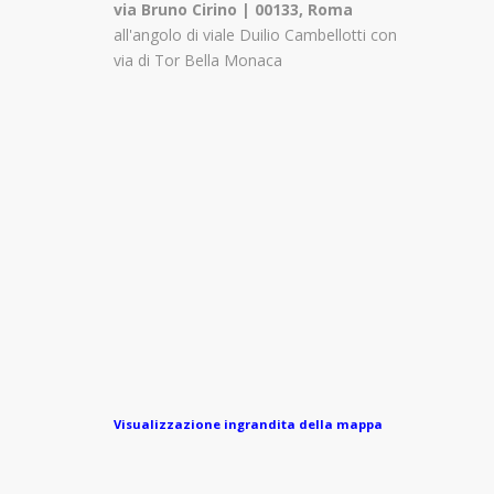
via Bruno Cirino | 00133, Roma
all'angolo di viale Duilio Cambellotti con
via di Tor Bella Monaca
Visualizzazione ingrandita della mappa