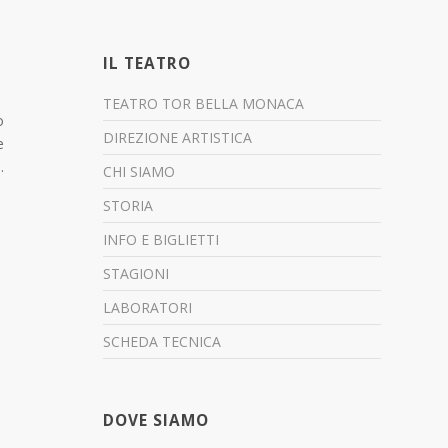
IL TEATRO
TEATRO TOR BELLA MONACA
o
DIREZIONE ARTISTICA
e
.
CHI SIAMO
STORIA
INFO E BIGLIETTI
STAGIONI
LABORATORI
SCHEDA TECNICA
DOVE SIAMO