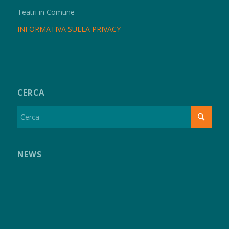
Teatri in Comune
INFORMATIVA SULLA PRIVACY
CERCA
NEWS