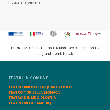
musica e la periferia.
PNRR – M1C3-Inv.4.3 Caput Mundi. Next Generation EU
per grandi eventi turistici
TEATRI IN COMUNE
TEATRO BIBLIOTECA QUARTICCIOLO
TEATRO TOR BELLA MONACA
TEATRO DEL LIDO DI OSTIA
TEATRO VILLA PAMPHILJ