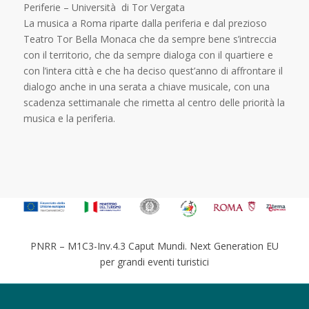
Periferie – Università di Tor Vergata
La musica a Roma riparte dalla periferia e dal prezioso
Teatro Tor Bella Monaca che da sempre bene s’intreccia
con il territorio, che da sempre dialoga con il quartiere e
con l’intera città e che ha deciso quest’anno di affrontare il
dialogo anche in una serata a chiave musicale, con una
scadenza settimanale che rimetta al centro delle priorità la
musica e la periferia.
PNRR – M1C3-Inv.4.3 Caput Mundi. Next Generation EU
per grandi eventi turistici