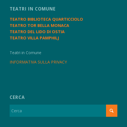
TEATRI IN COMUNE
TEATRO BIBLIOTECA QUARTICCIOLO
TEATRO TOR BELLA MONACA
TEATRO DEL LIDO DI OSTIA
TEATRO VILLA PAMPHILJ
Teatri in Comune
INFORMATIVA SULLA PRIVACY
CERCA