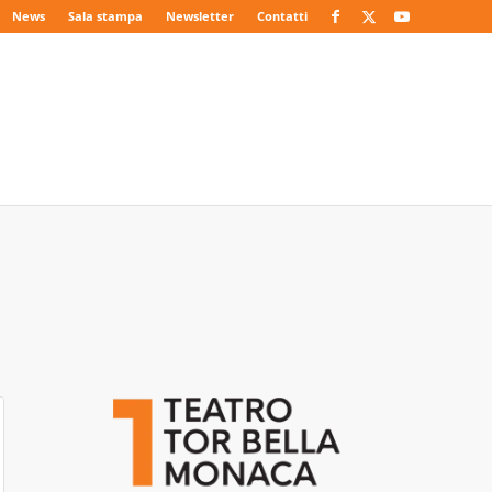
News
Sala stampa
Newsletter
Contatti