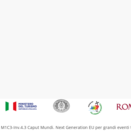
M1C3-Inv.4.3 Caput Mundi. Next Generation EU per grandi eventi t