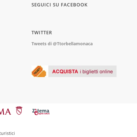
SEGUICI SU FACEBOOK
TWITTER
Tweets di @Ttorbellamonaca
uristici