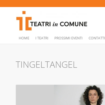
HOME
I TEATRI
PROSSIMI EVENTI
CONTATTI
TINGELTANGEL