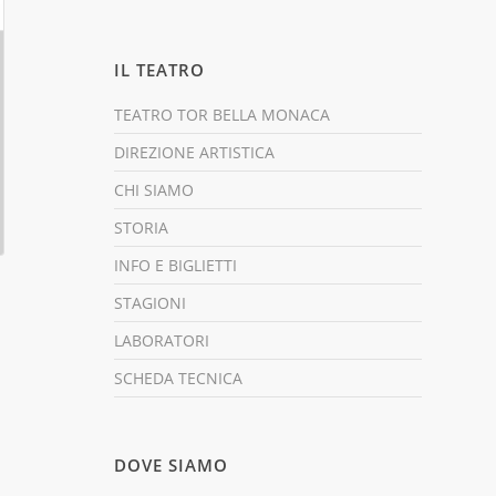
IL TEATRO
TEATRO TOR BELLA MONACA
DIREZIONE ARTISTICA
CHI SIAMO
STORIA
INFO E BIGLIETTI
STAGIONI
LABORATORI
SCHEDA TECNICA
DOVE SIAMO