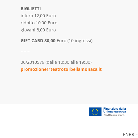
BIGLIETTI
intero 12,00 Euro
ridotto 10,00 Euro
giovani 8,00 Euro
GIFT CARD 80,00
Euro (10 ingressi)
– – –
06/2010579 (dalle 10:30 alle 19:30)
promozione@teatrotorbellamonaca.it
PNRR – 