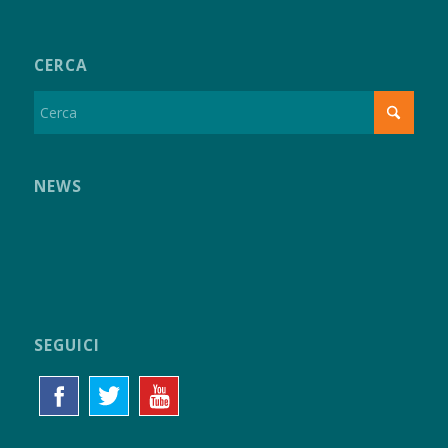
CERCA
NEWS
SEGUICI