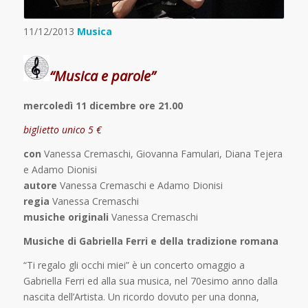
11/12/2013
Musica
“Musica e parole”
mercoledì 11 dicembre ore 21.00
biglietto unico 5 €
con
Vanessa Cremaschi, Giovanna Famulari, Diana Tejera
e Adamo Dionisi
autore
Vanessa Cremaschi e Adamo Dionisi
regia
Vanessa Cremaschi
musiche originali
Vanessa Cremaschi
Musiche di Gabriella Ferri e della tradizione romana
“Ti regalo gli occhi miei” è un concerto omaggio a
Gabriella Ferri ed alla sua musica, nel 70esimo anno dalla
nascita dell’Artista. Un ricordo dovuto per una donna,