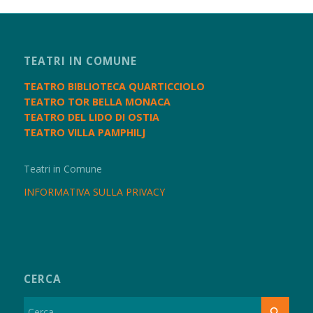
TEATRI IN COMUNE
TEATRO BIBLIOTECA QUARTICCIOLO
TEATRO TOR BELLA MONACA
TEATRO DEL LIDO DI OSTIA
TEATRO VILLA PAMPHILJ
Teatri in Comune
INFORMATIVA SULLA PRIVACY
CERCA