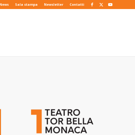
News
Sala stampa
Newsletter
Contatti