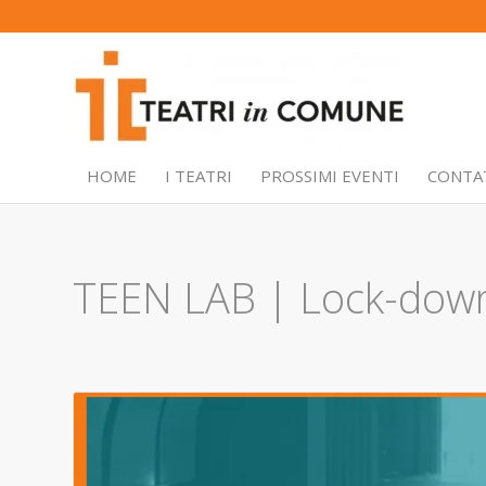
HOME
I TEATRI
PROSSIMI EVENTI
CONTA
TEEN LAB | Lock-down