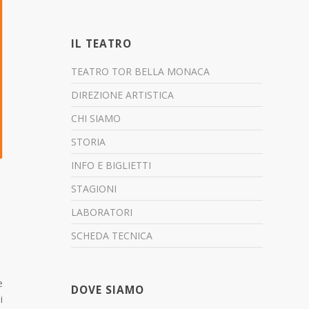
IL TEATRO
TEATRO TOR BELLA MONACA
DIREZIONE ARTISTICA
CHI SIAMO
STORIA
INFO E BIGLIETTI
STAGIONI
LABORATORI
SCHEDA TECNICA
e
DOVE SIAMO
i