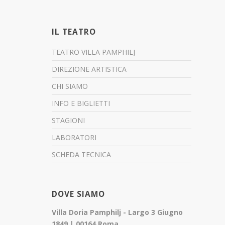
IL TEATRO
TEATRO VILLA PAMPHILJ
DIREZIONE ARTISTICA
CHI SIAMO
INFO E BIGLIETTI
STAGIONI
LABORATORI
SCHEDA TECNICA
DOVE SIAMO
Villa Doria Pamphilj - Largo 3 Giugno
1849 | 00164 Roma