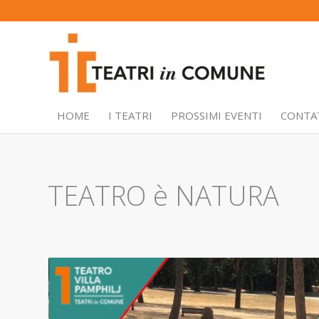
HOME
I TEATRI
PROSSIMI EVENTI
CONTA
TEATRO è NATURA