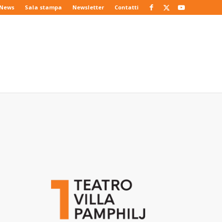
News
Sala stampa
Newsletter
Contatti