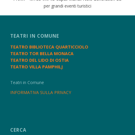
per grandi eventi turistici
TEATRI IN COMUNE
TEATRO BIBLIOTECA QUARTICCIOLO
TEATRO TOR BELLA MONACA
TEATRO DEL LIDO DI OSTIA
TEATRO VILLA PAMPHILJ
Teatri in Comune
INFORMATIVA SULLA PRIVACY
CERCA