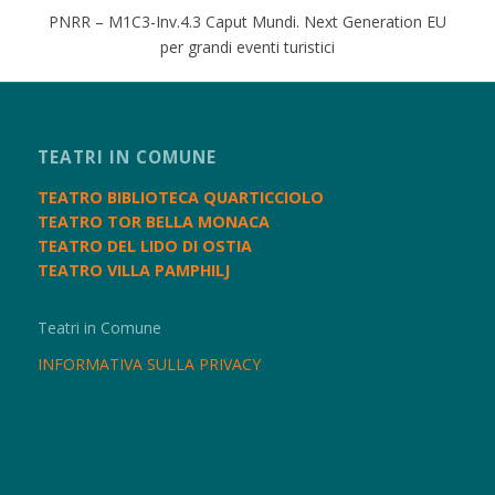
PNRR – M1C3-Inv.4.3 Caput Mundi. Next Generation EU
per grandi eventi turistici
TEATRI IN COMUNE
TEATRO BIBLIOTECA QUARTICCIOLO
TEATRO TOR BELLA MONACA
TEATRO DEL LIDO DI OSTIA
TEATRO VILLA PAMPHILJ
Teatri in Comune
INFORMATIVA SULLA PRIVACY