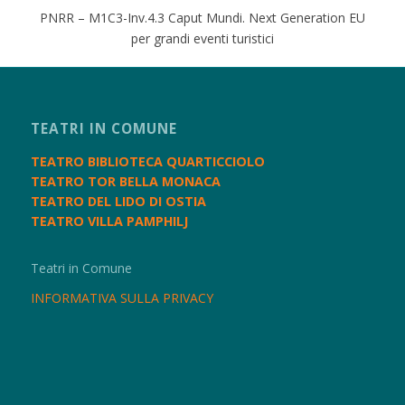
PNRR – M1C3-Inv.4.3 Caput Mundi. Next Generation EU
per grandi eventi turistici
TEATRI IN COMUNE
TEATRO BIBLIOTECA QUARTICCIOLO
TEATRO TOR BELLA MONACA
TEATRO DEL LIDO DI OSTIA
TEATRO VILLA PAMPHILJ
Teatri in Comune
INFORMATIVA SULLA PRIVACY