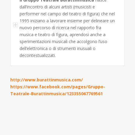
dall’incontro di alcuni artisti (musicisti e
performer nel campo del teatro di figura) che nel
1995 iniziano a lavorare insieme per delineare un
nuovo percorso di ricerca nel rapporto fra
musica e teatro di figura, aprendosi anche a
sperimentazioni musicali che accolgono l’uso
dell’elettronica o di strumenti inusuali o
decontestualizzati.
http://www.burattinmusica.com/
https://www.facebook.com/pages/Gruppo-
Teatrale-Burattinmusica/123355067769561