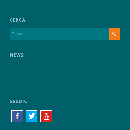
CERCA
NEWS
SEGUICI