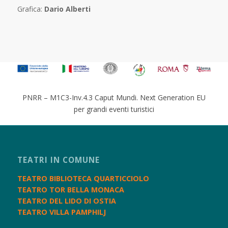
Grafica:
Dario Alberti
PNRR – M1C3-Inv.4.3 Caput Mundi. Next Generation EU
per grandi eventi turistici
TEATRI IN COMUNE
TEATRO BIBLIOTECA QUARTICCIOLO
TEATRO TOR BELLA MONACA
TEATRO DEL LIDO DI OSTIA
TEATRO VILLA PAMPHILJ