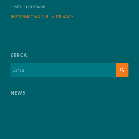
Teatri in Comune
INFORMATIVA SULLA PRIVACY
CERCA
NEWS