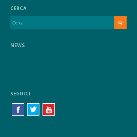
CERCA
NEWS
SEGUICI