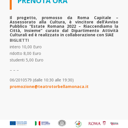
PRENOTA ORA
Il progetto, promosso da Roma Capitale –
Assessorato alla Cultura, è vincitore dell’Avviso
Pubblico “Estate Romana 2022 – Riaccendiamo la
Città, Insieme” curato dal Dipartimento Attività
Culturali ed è realizzato in collaborazione con SIAE
BIGLIETTI
intero 10,00 Euro
ridotto 8,00 Euro
studenti 5,00 Euro
– – –
06/2010579 (dalle 10:30 alle 19:30)
promozione@teatrotorbellamonaca.it