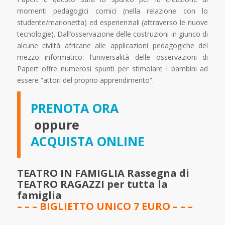
momenti pedagogici comici (nella relazione con lo
studente/marionetta) ed esperienziali (attraverso le nuove
tecnologie). Dall’osservazione delle costruzioni in giunco di
alcune civiltà africane alle applicazioni pedagogiche del
mezzo informatico: l’universalità delle osservazioni di
Papert offre numerosi spunti per stimolare i bambini ad
essere “attori del proprio apprendimento”.
PRENOTA ORA
oppure
ACQUISTA ONLINE
TEATRO IN FAMIGLIA Rassegna di
TEATRO RAGAZZI per tutta la
famiglia
– – –
BIGLIETTO UNICO 7 EURO – – –