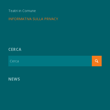
Teatri in Comune
INFORMATIVA SULLA PRIVACY
CERCA
NEWS