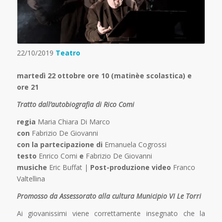
22/10/2019
Teatro
martedì 22 ottobre ore 10 (matinèe scolastica) e
ore 21
Tratto dall’autobiografia di Rico Comi
regia
Maria Chiara Di Marco
con
Fabrizio De Giovanni
con la partecipazione di
Emanuela Cogrossi
testo
Enrico Comi
e
Fabrizio De Giovanni
musiche
Eric Buffat |
Post-produzione video
Franco
Valtellina
Promosso da Assessorato alla cultura Municipio VI Le Torri
Ai giovanissimi viene correttamente insegnato che la