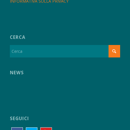
INFORMATIVA SULLA PRIVACY
CERCA
NEWS
SEGUICI