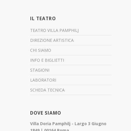
IL TEATRO
TEATRO VILLA PAMPHILJ
DIREZIONE ARTISTICA
CHI SIAMO
INFO E BIGLIETTI
STAGIONI
LABORATORI
SCHEDA TECNICA
DOVE SIAMO
Villa Doria Pamphilj - Largo 3 Giugno
1849 | 00164 Roma