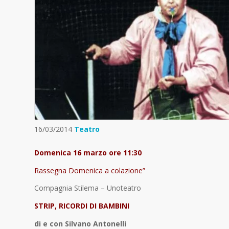
16/03/2014
Teatro
Domenica 16 marzo ore 11:30
Rassegna Domenica a colazione”
Compagnia Stilema – Unoteatro
STRIP, RICORDI DI BAMBINI
di e con Silvano Antonelli