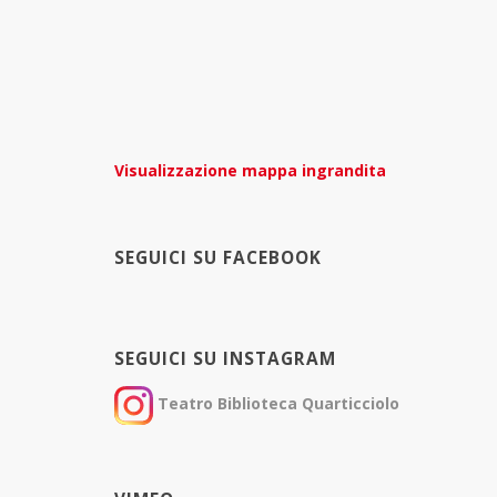
Visualizzazione mappa ingrandita
SEGUICI SU FACEBOOK
SEGUICI SU INSTAGRAM
Teatro Biblioteca Quarticciolo