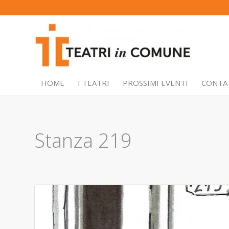
HOME
I TEATRI
PROSSIMI EVENTI
CONTA
Stanza 219