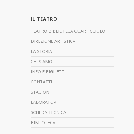
IL TEATRO
TEATRO BIBLIOTECA QUARTICCIOLO
DIREZIONE ARTISTICA
LA STORIA
CHI SIAMO
INFO E BIGLIETTI
CONTATTI
STAGIONI
LABORATORI
SCHEDA TECNICA
BIBLIOTECA