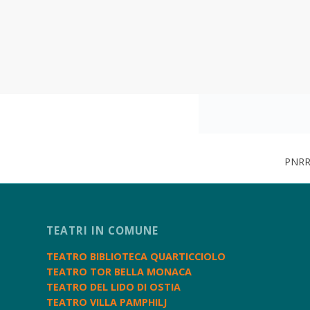
PNRR 
TEATRI IN COMUNE
TEATRO BIBLIOTECA QUARTICCIOLO
TEATRO TOR BELLA MONACA
TEATRO DEL LIDO DI OSTIA
TEATRO VILLA PAMPHILJ