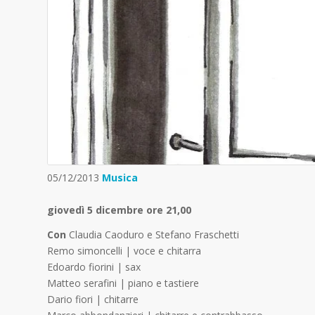
05/12/2013
Musica
giovedì 5 dicembre ore 21,00
Con
Claudia Caoduro e Stefano Fraschetti
Remo simoncelli | voce e chitarra
Edoardo fiorini | sax
Matteo serafini | piano e tastiere
Dario fiori | chitarre