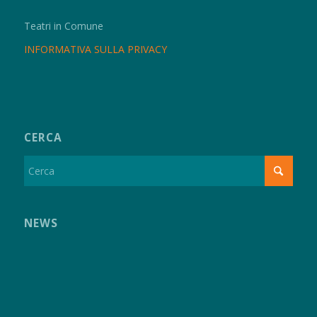
Teatri in Comune
INFORMATIVA SULLA PRIVACY
CERCA
NEWS